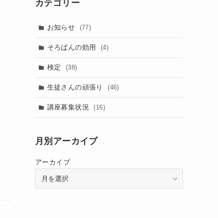
カテゴリー
お知らせ
(77)
そろばんの効用
(4)
検定
(38)
生徒さんの頑張り
(46)
講座募集状況
(16)
月別アーカイブ
アーカイブ