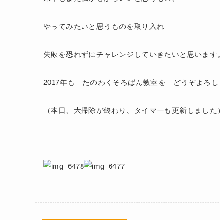
やってみたいと思うものを取り入れ
失敗を恐れずにチャレンジしていきたいと思います
2017年も たのわくそろばん教室を どうぞよろ
（本日、大掃除が終わり、タイマーも更新しました