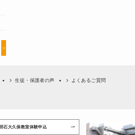
生徒・保護者の声
よくあるご質問
明石大久保教室体験申込