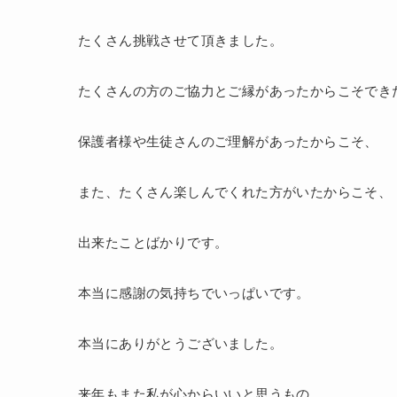
たくさん挑戦させて頂きました。
たくさんの方のご協力とご縁があったからこそでき
保護者様や生徒さんのご理解があったからこそ、
また、たくさん楽しんでくれた方がいたからこそ、
出来たことばかりです。
本当に感謝の気持ちでいっぱいです。
本当にありがとうございました。
来年もまた私が心からいいと思うもの、