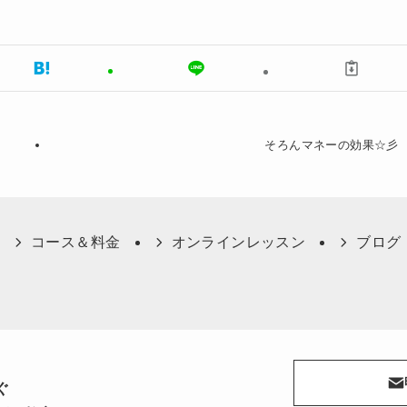
そろんマネーの効果☆彡
コース＆料金
オンラインレッスン
ブログ
ぐ