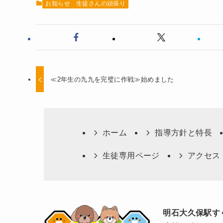
お知らせ
生徒さんの頑張り
≪2年生の九九を完璧に作戦≫始めました
ホーム
指導方針と特長
生徒専用ページ
アクセス
明石大久保駅す