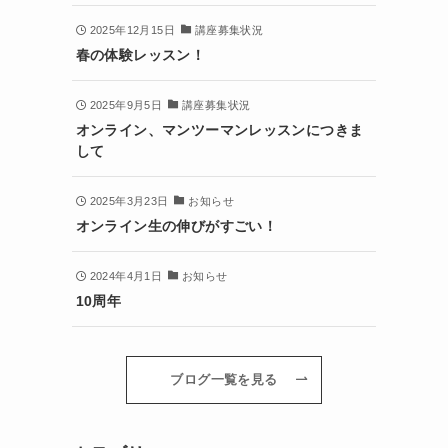
2025年12月15日
講座募集状況
春の体験レッスン！
2025年9月5日
講座募集状況
オンライン、マンツーマンレッスンにつきま
して
2025年3月23日
お知らせ
オンライン生の伸びがすごい！
2024年4月1日
お知らせ
10周年
ブログ一覧を見る