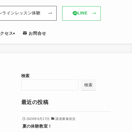
ンラインレッスン体験
LINE
クセス
お問合せ
検索
検索
最近の投稿
2026年6月17日
講座募集状況
夏の体験教室！