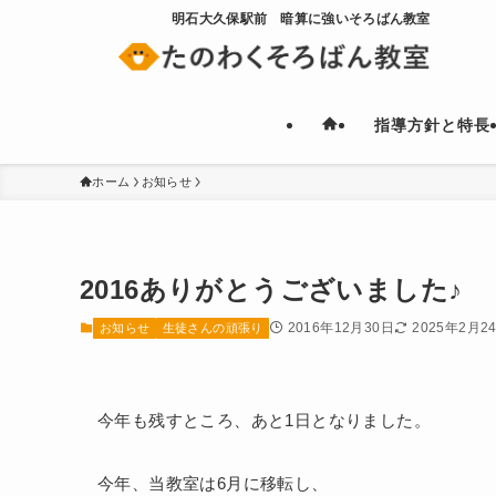
明石大久保駅前 暗算に強いそろばん教室
指導方針と特長
ホーム
お知らせ
2016ありがとうございました♪
2016年12月30日
2025年2月2
お知らせ
生徒さんの頑張り
今年も残すところ、あと1日となりました。
今年、当教室は6月に移転し、