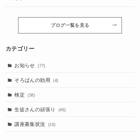
ブログ一覧を見る
カテゴリー
お知らせ
(77)
そろばんの効用
(4)
検定
(38)
生徒さんの頑張り
(46)
講座募集状況
(16)