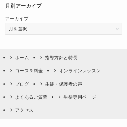
月別アーカイブ
アーカイブ
ホーム
指導方針と特長
コース＆料金
オンラインレッスン
ブログ
生徒・保護者の声
よくあるご質問
生徒専用ページ
アクセス