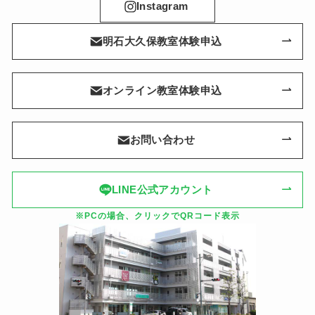
Instagram
明石大久保教室体験申込
オンライン教室体験申込
お問い合わせ
LINE公式アカウント
※PCの場合、クリックでQRコード表示