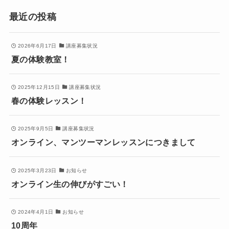
最近の投稿
2026年6月17日
講座募集状況
夏の体験教室！
2025年12月15日
講座募集状況
春の体験レッスン！
2025年9月5日
講座募集状況
オンライン、マンツーマンレッスンにつきまして
2025年3月23日
お知らせ
オンライン生の伸びがすごい！
2024年4月1日
お知らせ
10周年