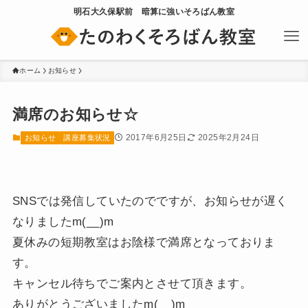
明石大久保駅前 暗算に強いそろばん教室
ホーム
お知らせ
満席のお知らせ☆
2017年6月25日
2025年2月24日
お知らせ
講座募集状況
SNSでは発信していたのでですが、お知らせが遅く
なりましたm(__)m
夏休みの短期教室はお陰様で満席となっておりま
す。
キャンセル待ちでご案内とさせて頂きます。
ありがとうございましたm(__)m