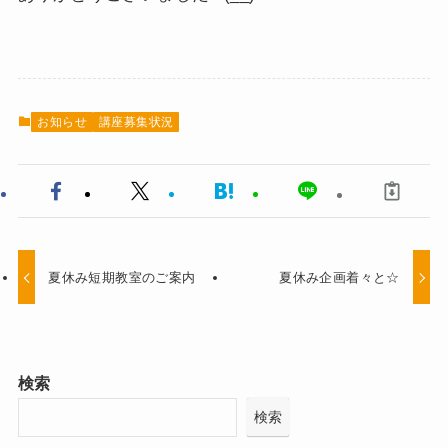
お知らせ
講座募集状況
夏休み短期教室のご案内
夏休み企画着々と☆
検索
検索