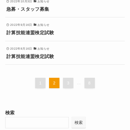
2022年10月3日
お知らせ
急募・スタッフ募集
2022年9月16日
お知らせ
計算技能連盟検定試験
2022年8月16日
お知らせ
計算技能連盟検定試験
1
2
3
...
8
検索
検索