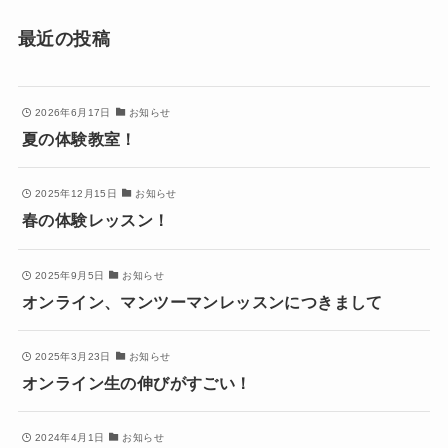
最近の投稿
2026年6月17日
お知らせ
夏の体験教室！
2025年12月15日
お知らせ
春の体験レッスン！
2025年9月5日
お知らせ
オンライン、マンツーマンレッスンにつきまして
2025年3月23日
お知らせ
オンライン生の伸びがすごい！
2024年4月1日
お知らせ