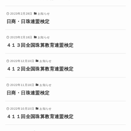
2023年2月28日
お知らせ
日商・日珠連盟検定
2023年2月18日
お知らせ
４１３回全国珠算教育連盟検定
2022年12月10日
お知らせ
４１２回全国珠算教育連盟検定
2022年11月18日
お知らせ
日商・日珠連盟検定
2022年10月10日
お知らせ
４１１回全国珠算教育連盟検定