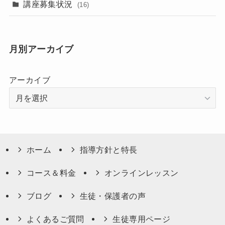
講座募集状況
(16)
月別アーカイブ
アーカイブ
ホーム
指導方針と特長
コース＆料金
オンラインレッスン
ブログ
生徒・保護者の声
よくあるご質問
生徒専用ページ