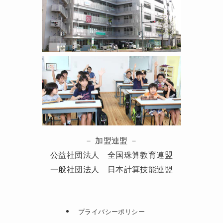
－ 加盟連盟 －
公益社団法人 全国珠算教育連盟
一般社団法人 日本計算技能連盟
プライバシーポリシー