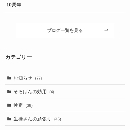
10周年
ブログ一覧を見る
カテゴリー
お知らせ
(77)
そろばんの効用
(4)
検定
(38)
生徒さんの頑張り
(46)